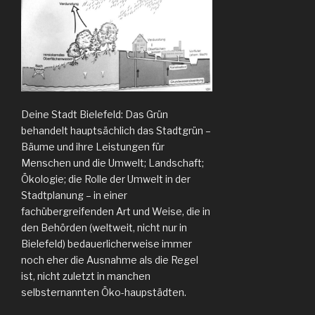
Deine Stadt Bielefeld: Das Grün
behandelt hauptsächlich das Stadtgrün –
Bäume und ihre Leistungen für
Menschen und die Umwelt; Landschaft;
Ökologie; die Rolle der Umwelt in der
Stadtplanung – in einer
fachübergreifenden Art und Weise, die in
den Behörden (weltweit, nicht nur in
Bielefeld) bedauerlicherweise immer
noch eher die Ausnahme als die Regel
ist, nicht zuletzt in manchen
selbsternannten Öko-haupstädten.