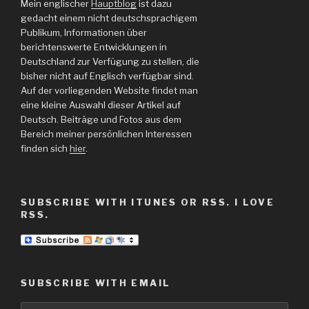
Mein englischer
Hauptblog
ist dazu
gedacht einem nicht deutschsprachigem
Publikum, Informationen über
berichtenswerte Entwicklungen in
Deutschland zur Verfügung zu stellen, die
bisher nicht auf Englisch verfügbar sind.
Auf der vorliegenden Website findet man
eine kleine Auswahl dieser Artikel auf
Deutsch. Beiträge und Fotos aus dem
Bereich meiner persönlichen Interessen
finden sich
hier
.
SUBSCRIBE WITH ITUNES OR RSS. I LOVE
RSS.
SUBSCRIBE WITH EMAIL