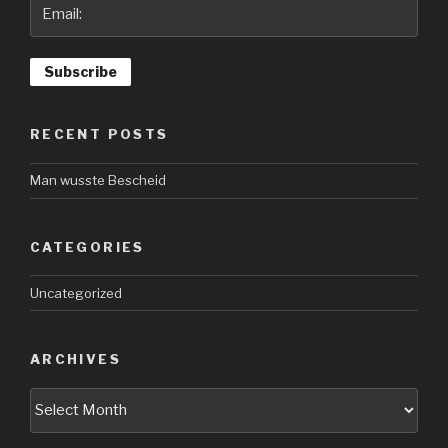
RECENT POSTS
Man wusste Bescheid
CATEGORIES
Uncategorized
ARCHIVES
Archives