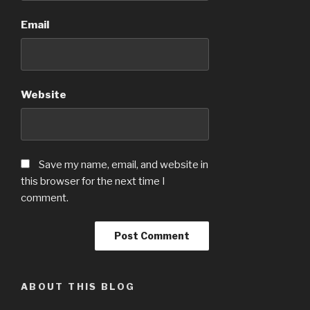
Email
Website
Save my name, email, and website in
this browser for the next time I
comment.
ABOUT THIS BLOG