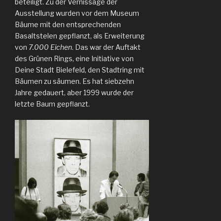
beteiligt. Zu der Vernissage der
Ausstellung wurden vor dem Museum
Bäume mit den entsprechenden
Basaltstelen gepflanzt, als Erweiterung
von
7.000 Eichen
. Das war der Auftakt
des Grünen Rings, eine Initiative von
Deine Stadt Bielefeld, den Stadtring mit
Bäumen zu säumen. Es hat siebzehn
Jahre gedauert, aber 1999 wurde der
letzte Baum gepflanzt.