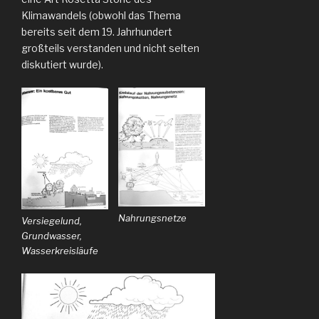
Klimawandels (obwohl das Thema
bereits seit dem 19. Jahrhundert
großteils verstanden und nicht selten
diskutiert wurde).
Nahrungsnetze
Versiegelund,
Grundwasser,
Wasserkreisläufe