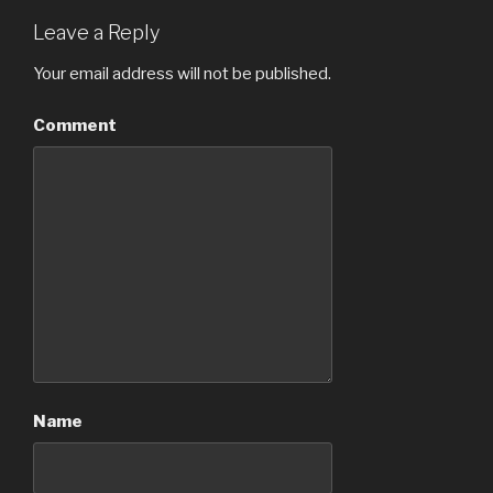
Leave a Reply
Your email address will not be published.
Comment
Name