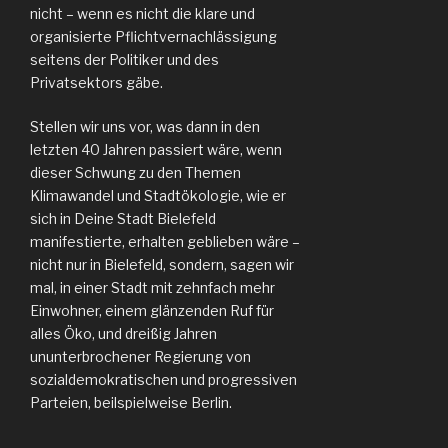
nicht – wenn es nicht die klare und
organisierte Pflichtvernachlässigung
seitens der Politiker und des
Privatsektors gäbe.
Stellen wir uns vor, was dann in den
letzten 40 Jahren passiert wäre, wenn
dieser Schwung zu den Themen
Klimawandel und Stadtökologie, wie er
sich in Deine Stadt Bielefeld
manifestierte, erhalten geblieben wäre –
nicht nur in Bielefeld, sondern, sagen wir
mal, in einer Stadt mit zehnfach mehr
Einwohner, einem glänzenden Ruf für
alles Öko, und dreißig Jahren
ununterbrochener Regierung von
sozialdemokratischen und progressiven
Parteien, beilspielweise Berlin.