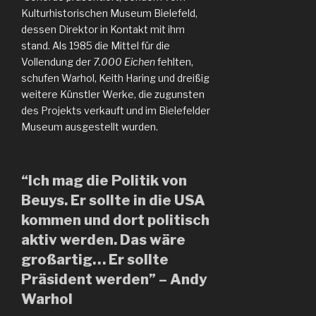
Kulturhistorischen Museum Bielefeld,
dessen Direktor in Kontakt mit ihm
stand. Als 1985 die Mittel für die
Vollendung der
7.000 Eichen
fehlten,
schufen Warhol, Keith Haring und dreißig
weitere Künstler Werke, die zugunsten
des Projekts verkauft und im Bielefelder
Museum ausgestellt wurden.
“Ich mag die Politik von
Beuys. Er sollte in die USA
kommen und dort politisch
aktiv werden. Das wäre
großartig… Er sollte
Präsident werden” – Andy
Warhol