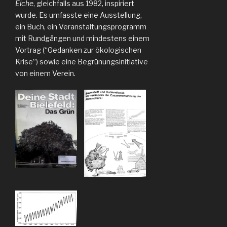
Eiche
, gleichfalls aus 1982, inspiriert
wurde. Es umfasste eine Ausstellung,
ein Buch, ein Veranstaltungsprogramm
mit Rundgängen und mindestens einem
Vortrag (“Gedanken zur ökologischen
Krise”) sowie eine Begrünungsinitiative
von einem Verein.